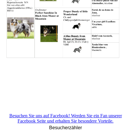
Besuchen Sie uns auf Facebook! Werden Sie ein Fan unserer
Facebook Seite und erhalten Sie besondere Vorteile.
Besucherzähler