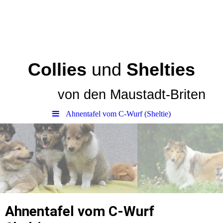
Collies
und
Shelties
von den
Maustadt-Briten
Ahnentafel vom C-Wurf (Sheltie)
Ahnentafel vom C-Wurf