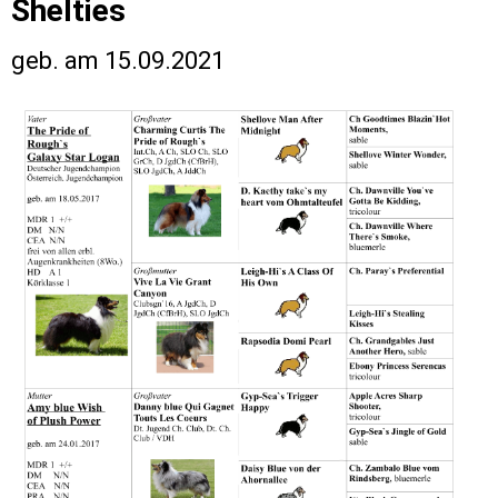
Shelties
geb. am 15.09.2021